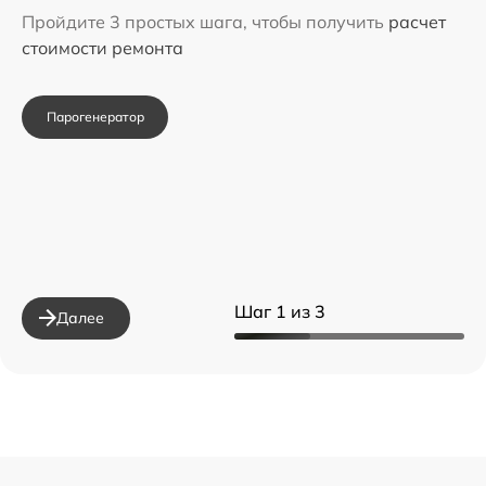
Пройдите 3 простых шага, чтобы получить
расчет
стоимости ремонта
Парогенератор
Шаг 1 из 3
Далее