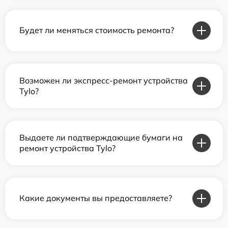
Будет ли меняться стоимость ремонта?
Возможен ли экспресс-ремонт устройства
Tylo?
Выдаете ли подтверждающие бумаги на
ремонт устройства Tylo?
Какие документы вы предоставляете?