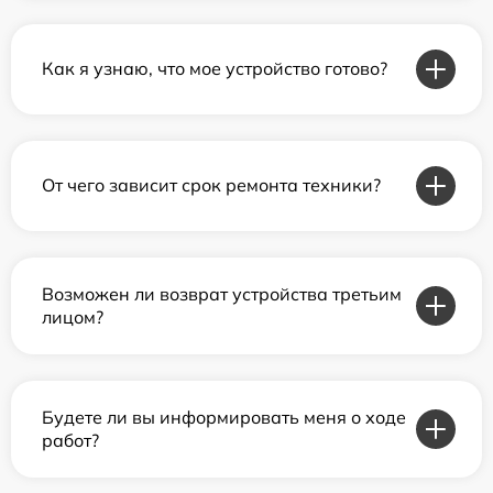
Как я узнаю, что мое устройство готово?
От чего зависит срок ремонта техники?
Возможен ли возврат устройства третьим
лицом?
Будете ли вы информировать меня о ходе
работ?