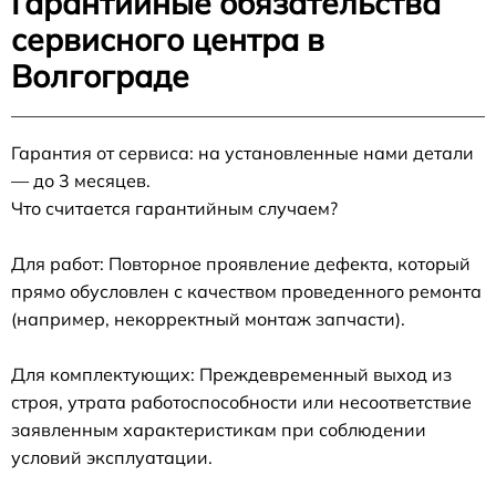
Гарантийные обязательства
сервисного центра в
Волгограде
Гарантия от сервиса: на установленные нами детали
— до 3 месяцев.
Что считается гарантийным случаем?
Для работ: Повторное проявление дефекта, который
прямо обусловлен с качеством проведенного ремонта
(например, некорректный монтаж запчасти).
Для комплектующих: Преждевременный выход из
строя, утрата работоспособности или несоответствие
заявленным характеристикам при соблюдении
условий эксплуатации.