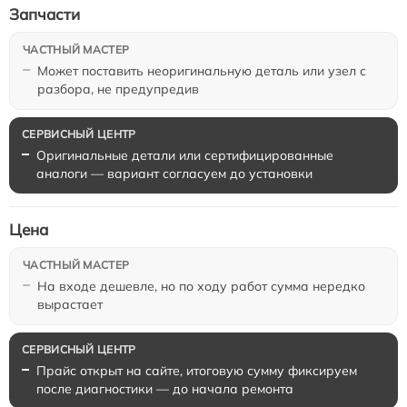
Запчасти
Может поставить неоригинальную деталь или узел с
разбора, не предупредив
Оригинальные детали или сертифицированные
аналоги — вариант согласуем до установки
Цена
На входе дешевле, но по ходу работ сумма нередко
вырастает
Прайс открыт на сайте, итоговую сумму фиксируем
после диагностики — до начала ремонта