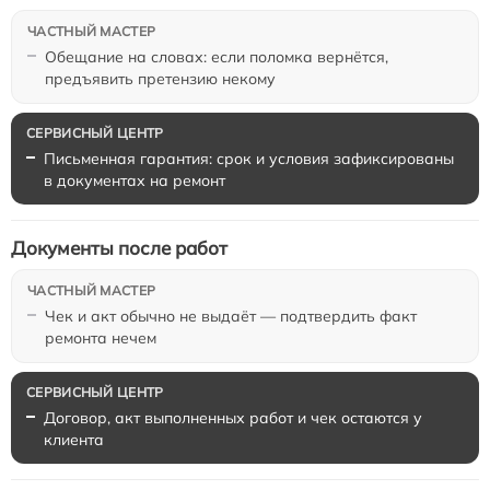
Обещание на словах: если поломка вернётся,
предъявить претензию некому
Письменная гарантия: срок и условия зафиксированы
в документах на ремонт
Документы после работ
Чек и акт обычно не выдаёт — подтвердить факт
ремонта нечем
Договор, акт выполненных работ и чек остаются у
клиента