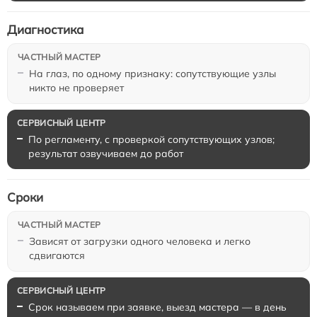
Диагностика
На глаз, по одному признаку: сопутствующие узлы
никто не проверяет
По регламенту, с проверкой сопутствующих узлов;
результат озвучиваем до работ
Сроки
Зависят от загрузки одного человека и легко
сдвигаются
Срок называем при заявке, выезд мастера — в день