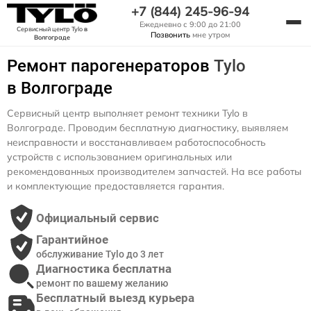
+7 (844) 245-96-94
Ежедневно с 9:00 до 21:00
Сервисный центр Tylo
в
Позвонить
мне утром
Волгограде
Ремонт парогенераторов
Tylo
в Волгограде
Сервисный центр выполняет ремонт техники Tylo в
Волгограде. Проводим бесплатную диагностику, выявляем
неисправности и восстанавливаем работоспособность
устройств с использованием оригинальных или
рекомендованных производителем запчастей. На все работы
и комплектующие предоставляется гарантия.
Официальный сервис
Гарантийное
обслуживание Tylo до 3 лет
Диагностика бесплатна
ремонт по вашему желанию
Бесплатный выезд курьера