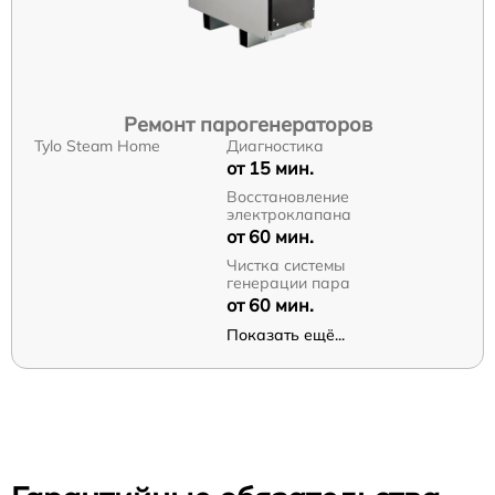
Ремонт парогенераторов
Tylo Steam Home
Диагностика
от 15 мин.
Восстановление
электроклапана
от 60 мин.
Чистка системы
генерации пара
от 60 мин.
Показать ещё...