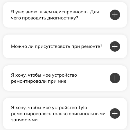
Я уже знаю, в чем неисправность. Для
чего проводить диагностику?
Можно ли присутствовать при ремонте?
Я хочу, чтобы мое устройство
ремонтировали при мне.
Я хочу, чтобы мое устройство Tylo
ремонтировалось только оригинальными
запчастями.