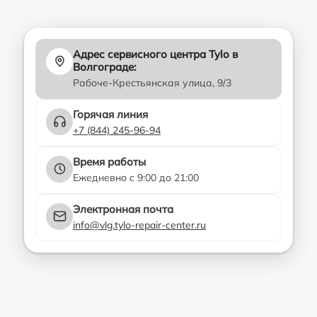
Адрес сервисного центра Tylo в
Волгограде:
Рабоче-Крестьянская улица, 9/3
Горячая линия
+7 (844) 245-96-94
Время работы
Ежедневно с 9:00 до 21:00
Электронная почта
info@vlg.tylo-repair-center.ru