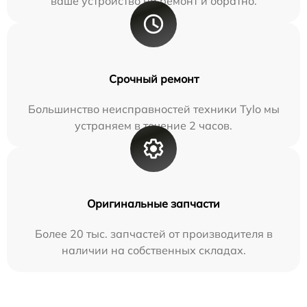
ваше устройство на ремонт и обратно.
Срочный ремонт
Большинство неисправностей техники Tylo мы
устраняем в течение 2 часов.
Оригинальные запчасти
Более 20 тыс. запчастей от производителя в
наличии на собственных складах.