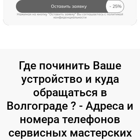
Оставить заявку
Нажимая на кнопку "Оставить заявку" Вы соглашаетесь c
политикой
конфиденциальности
Где починить Ваше
устройство и куда
обращаться в
Волгограде ? - Адреса и
номера телефонов
сервисных мастерских