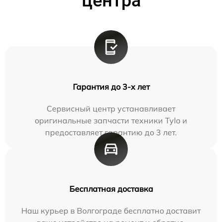
центра
Гарантия до 3-х лет
Сервисный центр устанавливает
оригинальные запчасти техники Tylo и
предоставляет гарантию до 3 лет.
Бесплатная доставка
Наш курьер в Волгограде бесплатно доставит