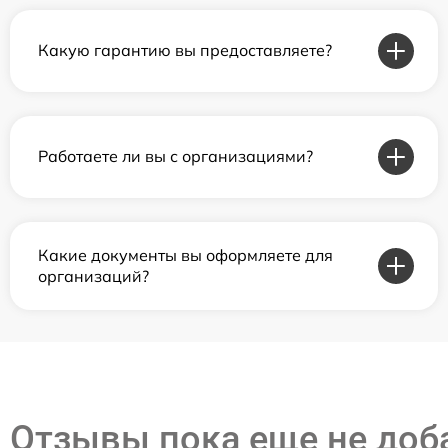
Какую гарантию вы предоставляете?
Работаете ли вы с организациями?
Какие документы вы оформляете для
организаций?
Отзывы пока еще не до