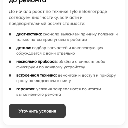
До начала работ по технике Tylo в Волгограде
согласуем диагностику, запчасти и
предварительный расчёт стоимости:
диагностика:
сначала выясняем причину поломки и
только потом приступаем к работам
детали:
подбор запчастей и комплектующих
обсуждается с вами отдельно
несколько приборов:
объём и стоимость работ
фиксируем по каждому устройству
встроенная техника:
демонтаж и доступ к прибору
сразу закладываем в смету
гарантия:
условия закрепляются по итогам
выполненного ремонта
Уточнить условия