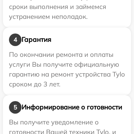
сроки выполнения и займемся
устранением неполадок.
Гарантия
4
По окончании ремонта и оплаты
услуги Вы получите официальную
гарантию на ремонт устройства Tylo
сроком до 3 лет.
Информирование о готовности
5
Вы получите уведомление о
готовности Вашей техники Tylo, и