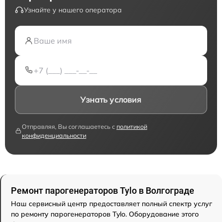
Узнайте у нашего оператора
Узнать условия
Отправляя, Вы соглашаетесь с
политикой
конфиденциальности
Ремонт парогенераторов Tylo в Волгограде
Наш сервисный центр предоставляет полный спектр услуг
по ремонту парогенераторов Tylo. Оборудование этого