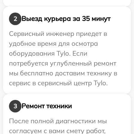
Выезд курьера за 35 минут
2
Сервисный инженер приедет в
удобное время для осмотра
оборудования Tylo. Если
потребуется углубленный ремонт
мы бесплатно доставим технику в
сервис в сервисный центр Tylo.
Ремонт техники
3
После полной диагностики мы
согласуем с вами смету работ,