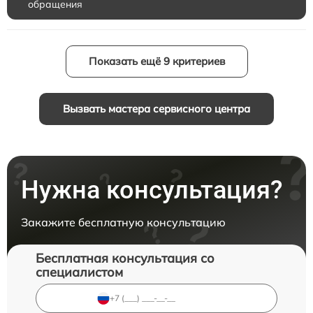
обращения
Показать ещё 9 критериев
Вызвать мастера сервисного центра
Нужна консультация?
Закажите бесплатную консультацию
Бесплатная консультация со
специалистом