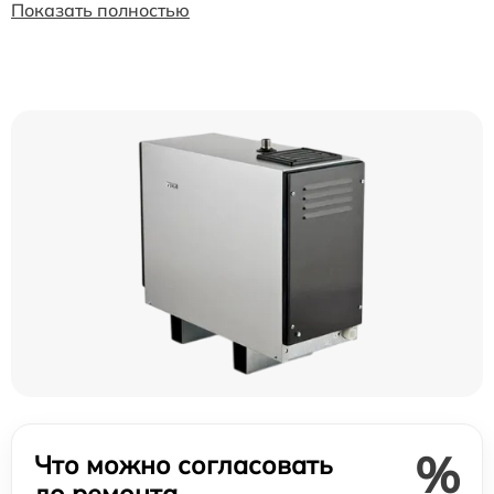
Показать полностью
%
Что можно согласовать
до ремонта