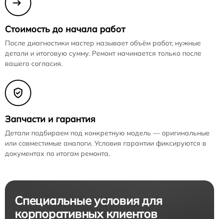
Стоимость до начала работ
После диагностики мастер называет объём работ, нужные
детали и итоговую сумму. Ремонт начинается только после
вашего согласия.
Запчасти и гарантия
Детали подбираем под конкретную модель — оригинальные
или совместимые аналоги. Условия гарантии фиксируются в
документах по итогам ремонта.
Специальные условия для
корпоративных клиентов