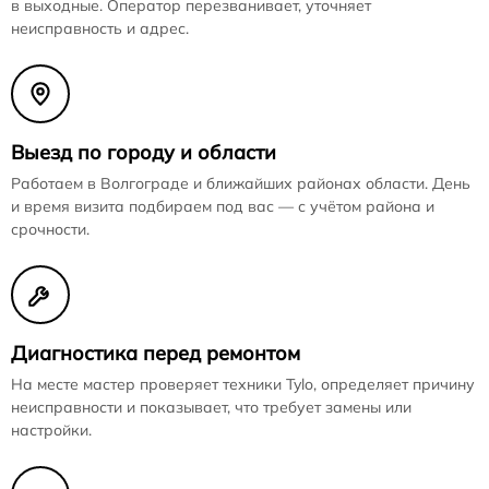
в выходные. Оператор перезванивает, уточняет
неисправность и адрес.
Выезд по городу и области
Работаем в Волгограде и ближайших районах области. День
и время визита подбираем под вас — с учётом района и
срочности.
Диагностика перед ремонтом
На месте мастер проверяет техники Tylo, определяет причину
неисправности и показывает, что требует замены или
настройки.