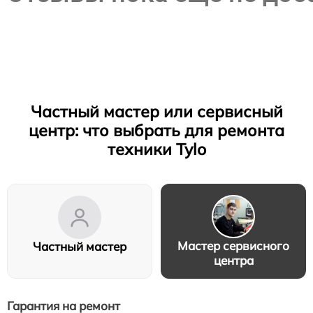
Частный мастер или сервисный
центр: что выбрать для ремонта
техники Tylo
Мастер сервисного
Частный мастер
центра
Гарантия на ремонт