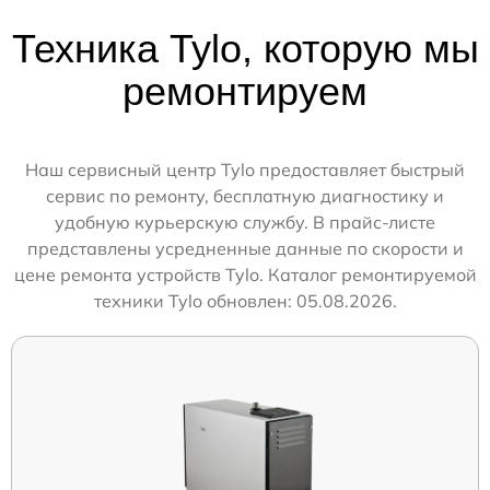
Техника Tylo, которую мы
ремонтируем
Наш сервисный центр Tylo предоставляет быстрый
сервис по ремонту, бесплатную диагностику и
удобную курьерскую службу. В прайс-листе
представлены усредненные данные по скорости и
цене ремонта устройств Tylo. Каталог ремонтируемой
техники Tylo обновлен: 05.08.2026.