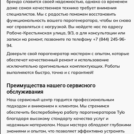
бренда славится своей надежностью, однако со временем
даже самая качественная техника требует внимания
специалистов. Мы с радостью поможем восстановить
функциональность вашего парогенератора, чтобы он снова
мог справляться с нагрузкой. Вы найдете нас по адресу
Рабоче-Крестьянская улица, 9/3, а для консультации или
записи на ремонт, позвоните по телефону +7 (844) 245-96-
94.
Доверьте свой парогенератор мастерам с опытом, которые
обеспечат качественный ремонт и использование
исключительно оригинальных комплектующих. Работы
выполняются быстро, точно и с гарантией!
Преимущества нашего сервисного
обслуживания
Наш сервисный центр гордится профессиональным
подходом и вниманием к клиентам. Мы стремимся
обеспечить бесперебойную работу парогенераторов Tylo
благодаря высокому стандарту качества услуг и
надежным материалам. Наши мастера обладают глубокими
знаниями и опытом, что позволяет эффективно устранять