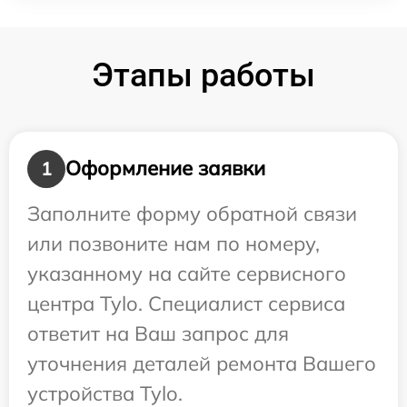
Этапы работы
Оформление заявки
1
Заполните форму обратной связи
или позвоните нам по номеру,
указанному на сайте сервисного
центра Tylo. Специалист сервиса
ответит на Ваш запрос для
уточнения деталей ремонта Вашего
устройства Tylo.