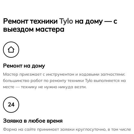
Ремонт техники
Tylo
на дому — с
выездом мастера
Ремонт на дому
Мастер приезжает с инструментом и ходовыми запчастями:
большинство работ по ремонту техники Tylo выполняется на
месте — технику не нужно никуда везти.
24
Заявка в любое время
Форма на сайте принимает заявки круглосуточно, в том числе