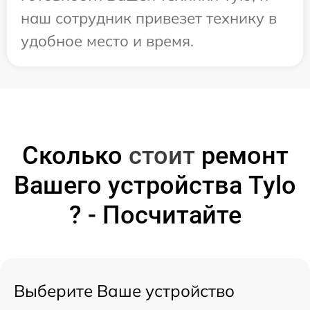
наш сотрудник привезет технику в
удобное место и время.
Сколько
стоит
ремонт
Вашего устройства Tylo
? - Посчитайте
Выберите Ваше устройство