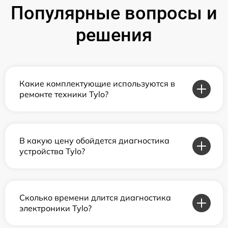
Популярные вопросы и
решения
Какие комплектующие используются в
ремонте техники Tylo?
В какую цену обойдется диагностика
устройства Tylo?
Сколько времени длится диагностика
электроники Tylo?